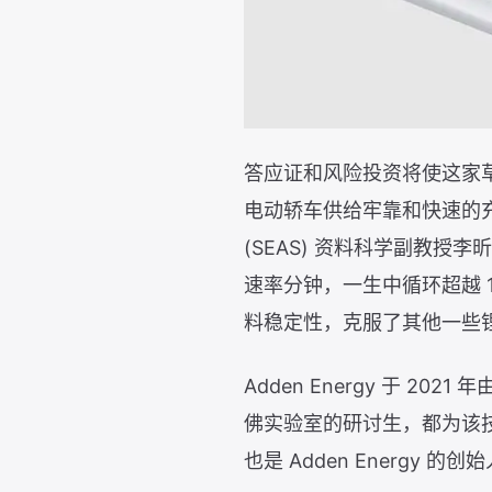
答应证和风险投资将使这家
电动轿车供给牢靠和快速的充
(SEAS) 资料科学副教
速率分钟，一生中循环超越 1
料稳定性，克服了其他一些
Adden Energy 于 2021 
佛实验室的研讨生，都为该技能的开
也是 Adden Energy 的创