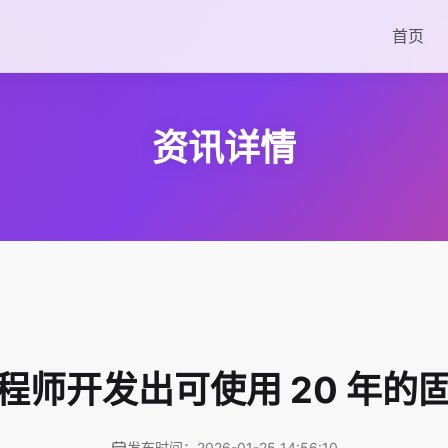
首页
资讯详情
程师开发出可使用 20 年的
发布时间：2026-01-25 14:56:10