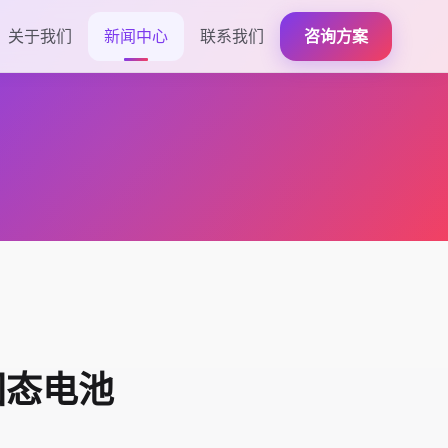
关于我们
新闻中心
联系我们
咨询方案
固态电池