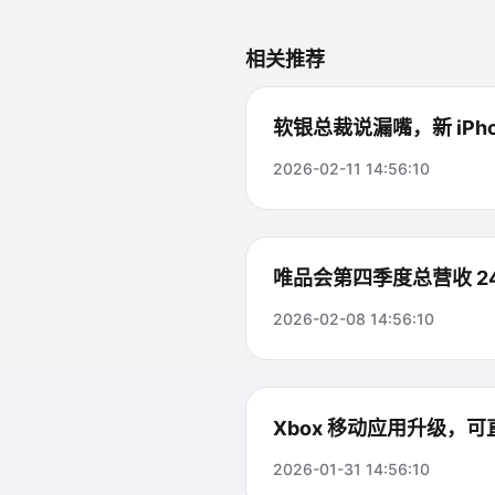
相关推荐
软银总裁说漏嘴，新 iPhon
2026-02-11 14:56:10
唯品会第四季度总营收 2
2026-02-08 14:56:10
Xbox 移动应用升级，可直
2026-01-31 14:56:10