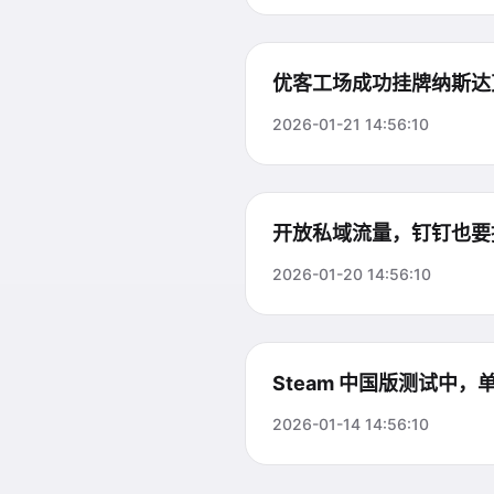
优客工场成功挂牌纳斯达
2026-01-21 14:56:10
开放私域流量，钉钉也要
2026-01-20 14:56:10
Steam 中国版测试中
2026-01-14 14:56:10