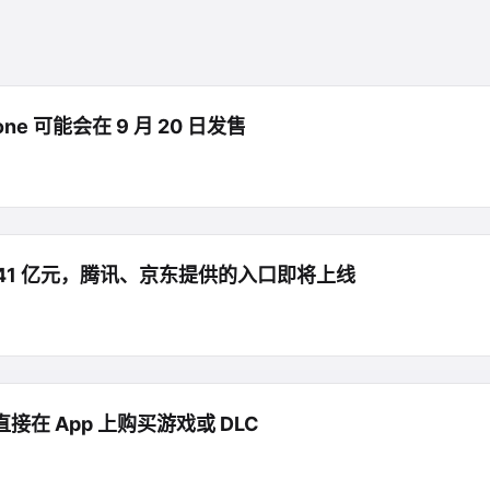
e 可能会在 9 月 20 日发售
41 亿元，腾讯、京东提供的入口即将上线
接在 App 上购买游戏或 DLC