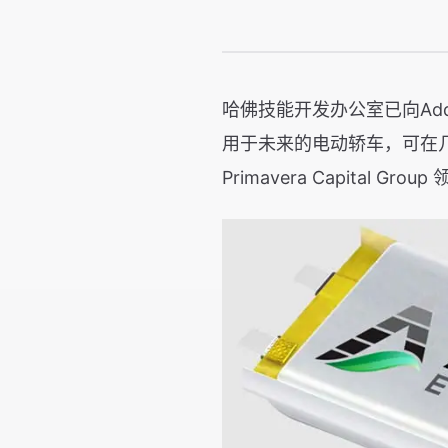
哈佛技能开发办公室已向Adde
用于未来的电动轿车，可在几分钟
Primavera Capital Grou