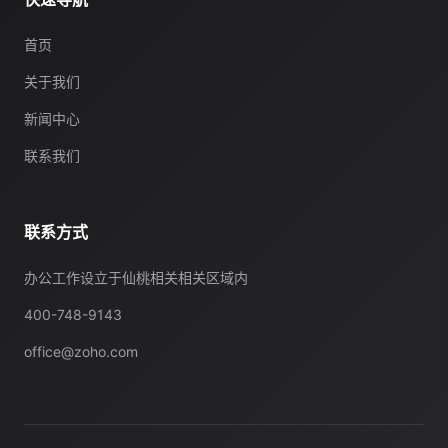
首页
关于我们
新闻中心
联系我们
联系方式
办公工作设立于仙桃相关相关区域内
400-748-9143
office@zoho.com