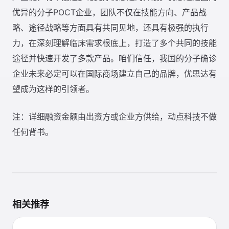
优异的分子POCT企业，团队不仅在技能方向、产品战
略、途径战略等方面具有共同见地，还具有极强的执行
力，在深刻理解临床需求根底上，打造了多个共同的技能
途径并快速开发了多款产品。咱们信任，我国的分子确诊
企业未来必定可以在国际商场建立自己的品牌，优思达有
望成为这样的引领者。
注：详细融资金额由出资方或企业方供给，动点科技不做
任何背书。
相关推荐