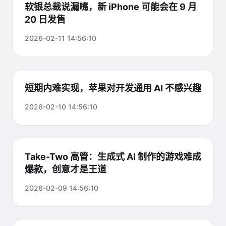
软银总裁说漏嘴，新 iPhone 可能会在 9 月
20 日发售
2026-02-11 14:56:10
短期内难实现，苹果对开发通用 AI 不感兴趣
2026-02-10 14:56:10
Take-Two 高管：生成式 AI 制作的游戏难成
爆款，创意才是王道
2026-02-09 14:56:10