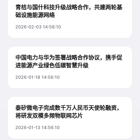
青桔与国什科技升级战略合作，共建两轮基
础设施能源网络
2026-02-03 14:56:10
中国电力与华为签署战略合作协议，携手促
进能源产业绿色低碳智慧升级
2026-01-18 14:56:10
泰矽微电子完成数千万人民币天使轮融资，
将研发双模多频物联网芯片
2026-01-13 14:56:10