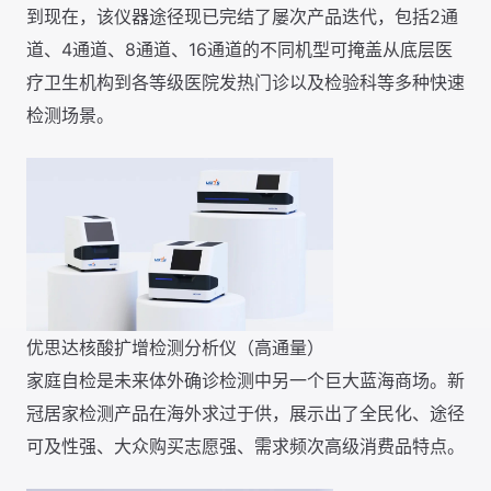
到现在，该仪器途径现已完结了屡次产品迭代，包括2通
道、4通道、8通道、16通道的不同机型可掩盖从底层医
疗卫生机构到各等级医院发热门诊以及检验科等多种快速
检测场景。
优思达核酸扩增检测分析仪（高通量）
家庭自检是未来体外确诊检测中另一个巨大蓝海商场。新
冠居家检测产品在海外求过于供，展示出了全民化、途径
可及性强、大众购买志愿强、需求频次高级消费品特点。