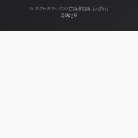
© 2021–2025 3133拉斯维加斯 版权所有
网站地图