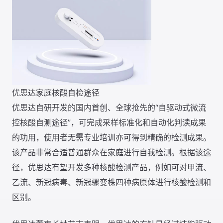
优思达家庭核酸自检途径
优思达自研开发的国内首创、全球抢先的“自驱动式微流
控核酸自测途径”，可完成采样标准化和自动化判读成果
的功用，使用者无需专业培训亦可得到精确的检测成果。
该产品非常合适普通群众在家庭进行自我检测。根据该途
径，优思达有望开发多种核酸检测产品，例如可对甲流、
乙流、新冠病毒、新冠骤变株四种病原体进行核酸检测和
区别。